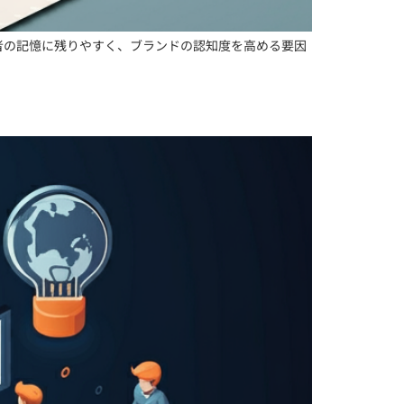
者の記憶に残りやすく、ブランドの認知度を高める要因