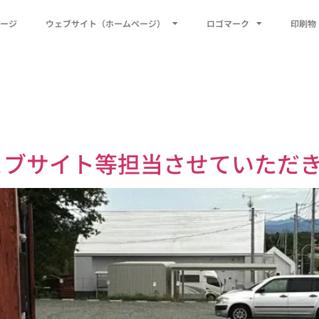
ージ
ウェブサイト（ホームページ）
ロゴマーク
印刷物
ェブサイト等担当させていただ