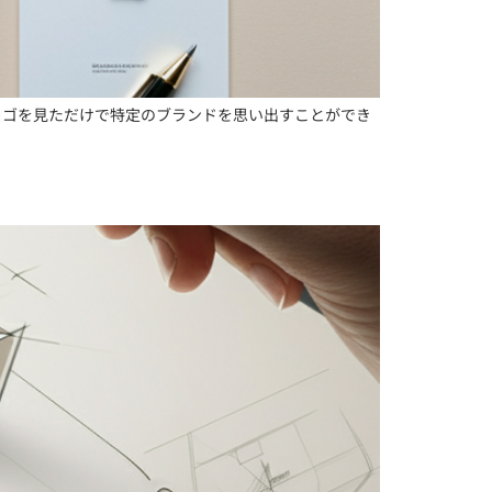
ロゴを見ただけで特定のブランドを思い出すことができ