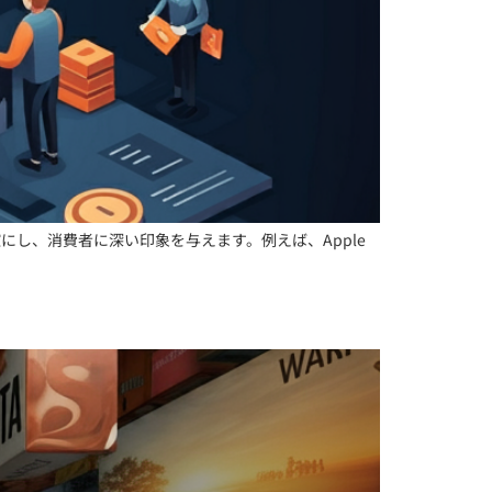
にし、消費者に深い印象を与えます。例えば、Apple