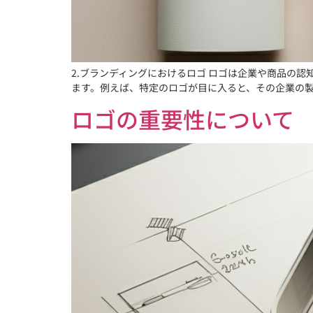
2.ブランディングにおけるロゴ ロゴは企業や商品の
ます。例えば、特定のロゴが目に入ると、その企業の製品
ロゴの重要性について