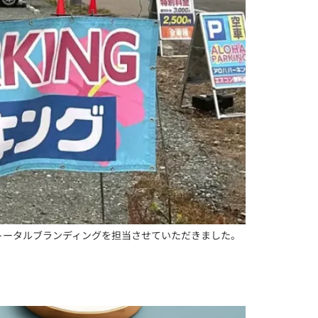
のトータルブランディングを担当させていただきました。