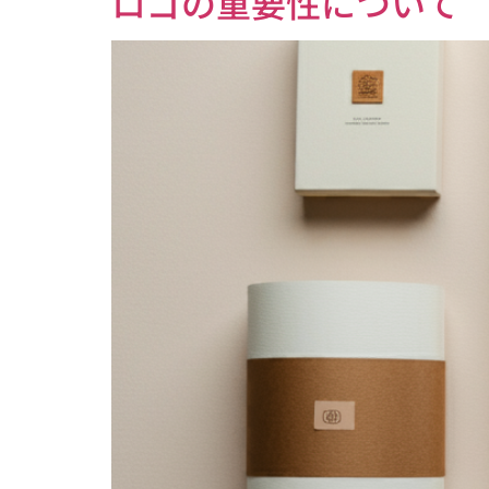
ロゴの重要性について