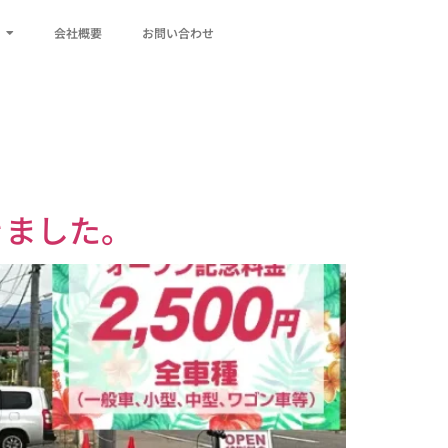
会社概要
お問い合わせ
きました。