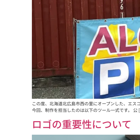
この度、北海道北広島市西の里にオープンした、エスコ
今回、制作を担当したのは以下のツール一式です。 公 [
ロゴの重要性について