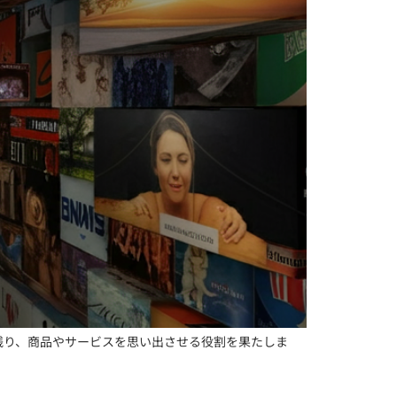
残り、商品やサービスを思い出させる役割を果たしま